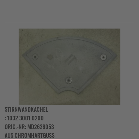
STIRNWANDKACHEL
: 1032 3001 0200
ORIG.-NR: MD2628053
AUS CHROMHARTGUSS