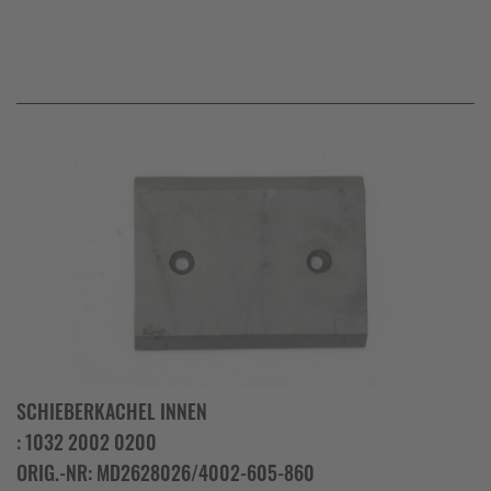
SCHIEBERKACHEL INNEN
: 1032 2002 0200
ORIG.-NR: MD2628026/4002-605-860