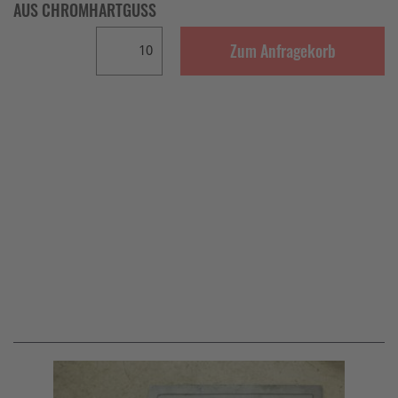
AUS CHROMHARTGUSS
Zum Anfragekorb