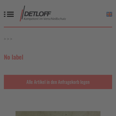
No label
Alle Artikel in den Anfragekorb legen