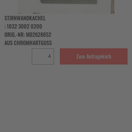
STIRNWANDKACHEL
: 1032 3002 0200
ORIG.-NR: MD2628052
AUS CHROMHARTGUSS
Zum Anfragekorb