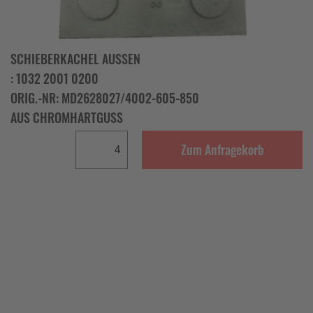
SCHIEBERKACHEL AUSSEN
: 1032 2001 0200
ORIG.-NR: MD2628027/4002-605-850
AUS CHROMHARTGUSS
Zum Anfragekorb