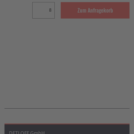
Zum Anfragekorb
DETLOFF GmbH